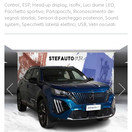
Control, ESP, Head-up display, Isofix, Luci diurne LED,
Pacchetto sportivo, Portapacchi, Riconoscimento dei
segnali stradali, Sensori di parcheggio posteriori, Sound
system, Specchietti laterali elettrici, USB, Vetri oscurati