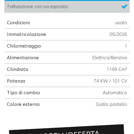
Fatturazione con iva esposta
Condizioni
usato
Immatricolazione
05/2026
Chilometraggio
1
Alimentazione
Elettrica/Benzina
Cilindrata
1199 Cm³
Potenza
74 KW / 101 CV
Tipo di cambio
Automatico
Colore esterno
Giallo pastello