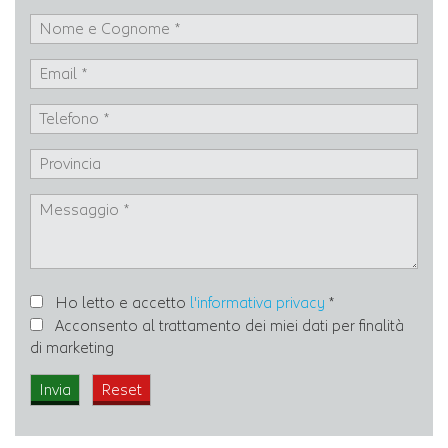
Ho letto e accetto
l'informativa privacy
*
Acconsento al trattamento dei miei dati per finalità
di marketing