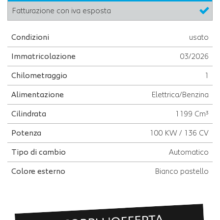
Fatturazione con iva esposta
Condizioni
usato
Immatricolazione
03/2026
Chilometraggio
1
Alimentazione
Elettrica/Benzina
Cilindrata
1199 Cm³
Potenza
100 KW / 136 CV
Tipo di cambio
Automatico
Colore esterno
Bianco pastello