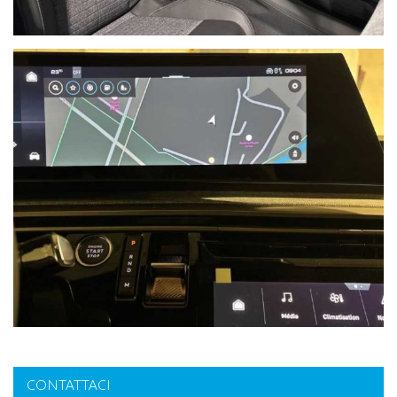
CONTATTACI