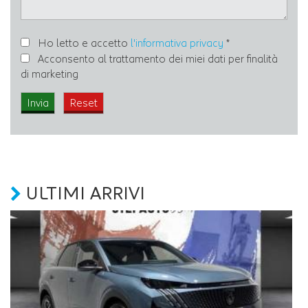
Ho letto e accetto
l'informativa privacy
*
Acconsento al trattamento dei miei dati per finalità
di marketing
ULTIMI ARRIVI