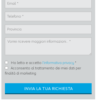
Ho letto e accetto
l'informativa privacy
*
Acconsento al trattamento dei miei dati per
finalità di marketing
INVIA LA TUA RICHIESTA