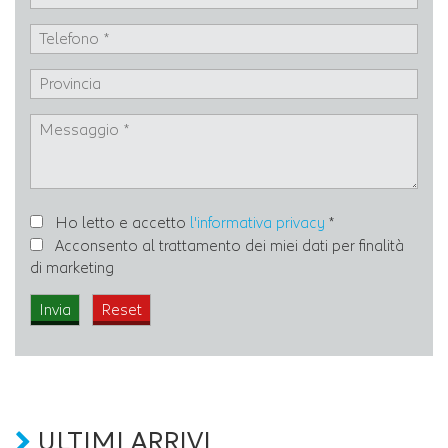
Ho letto e accetto
l'informativa privacy
*
Acconsento al trattamento dei miei dati per finalità
di marketing
ULTIMI ARRIVI