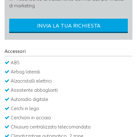
di marketing
INVIA LA TUA RICHIESTA
Accessori
ABS
Airbag laterali
Alzacristalli elettrici
Assistente abbaglianti
Autoradio digitale
Cerchi in lega
Cerchioni in acciaio
Chiusura centralizzata telecomandata
Climatizzatore automatico, 2 zone