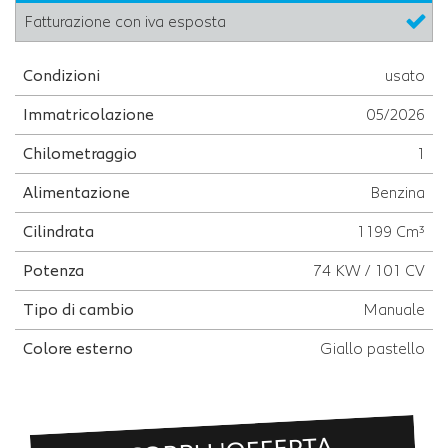
Fatturazione con iva esposta
Condizioni
usato
Immatricolazione
05/2026
Chilometraggio
1
Alimentazione
Benzina
Cilindrata
1199 Cm³
Potenza
74 KW / 101 CV
Tipo di cambio
Manuale
Colore esterno
Giallo pastello