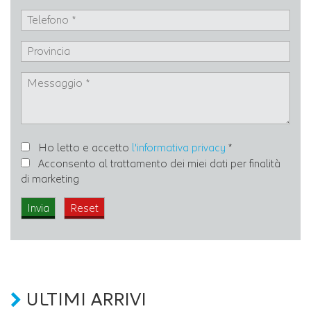
Ho letto e accetto
l'informativa privacy
*
Acconsento al trattamento dei miei dati per finalità
di marketing
ULTIMI ARRIVI