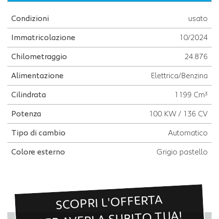
Condizioni
usato
Immatricolazione
10/2024
Chilometraggio
24.876
Alimentazione
Elettrica/Benzina
Cilindrata
1199 Cm³
Potenza
100 KW / 136 CV
Tipo di cambio
Automatico
Colore esterno
Grigio pastello
SCOPRI L'OFFERTA