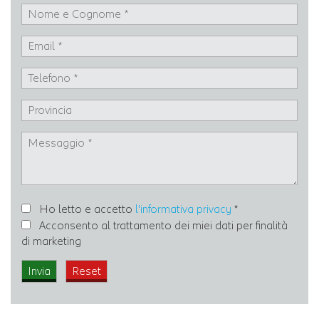
Ho letto e accetto
l'informativa privacy
*
Acconsento al trattamento dei miei dati per finalità
di marketing