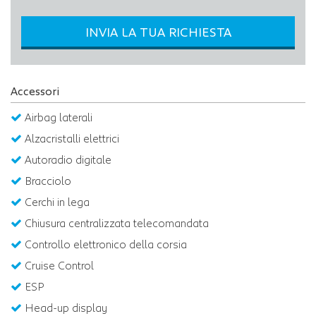
INVIA LA TUA RICHIESTA
Accessori
Airbag laterali
Alzacristalli elettrici
Autoradio digitale
Bracciolo
Cerchi in lega
Chiusura centralizzata telecomandata
Controllo elettronico della corsia
Cruise Control
ESP
Head-up display