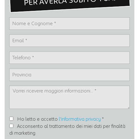
PER AVERLA SUBITO TUA!
Ho letto e accetto
l'informativa privacy
*
Acconsento al trattamento dei miei dati per finalità
di marketing